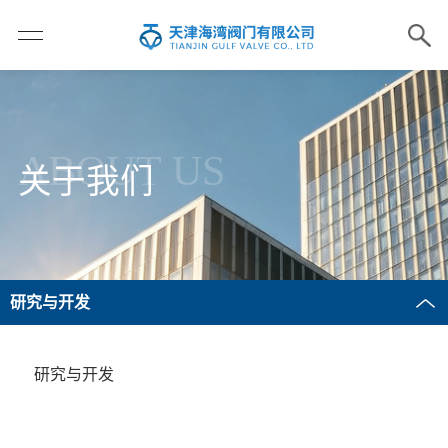
ABOUT US
关于我们
研究与开发
研究与开发